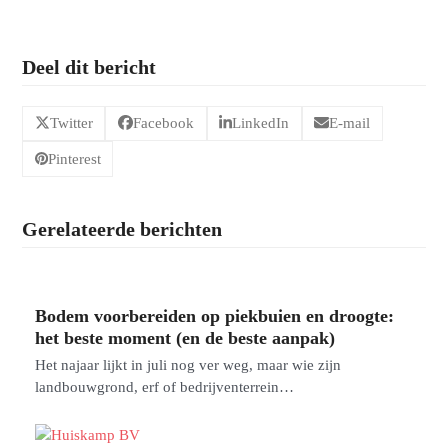
Deel dit bericht
Twitter
Facebook
LinkedIn
E-mail
Pinterest
Gerelateerde berichten
Bodem voorbereiden op piekbuien en droogte:
het beste moment (en de beste aanpak)
Het najaar lijkt in juli nog ver weg, maar wie zijn
landbouwgrond, erf of bedrijventerrein…