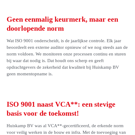
Geen eenmalig keurmerk, maar een
doorlopende norm
Wat ISO 9001 onderscheidt, is de jaarlijkse controle. Elk jaar
beoordeelt een externe auditor opnieuw of we nog steeds aan de
norm voldoen. We monitoren onze processen continu en sturen
bij waar dat nodig is. Dat houdt ons scherp en geeft
opdrachtgevers de zekerheid dat kwaliteit bij Huiskamp BV
geen momentopname is.
ISO 9001 naast VCA**: een stevige
basis voor de toekomst!
Huiskamp BV was al VCA**-gecertificeerd, de erkende norm
voor veilig werken in de bouw en infra. Met de toevoeging van