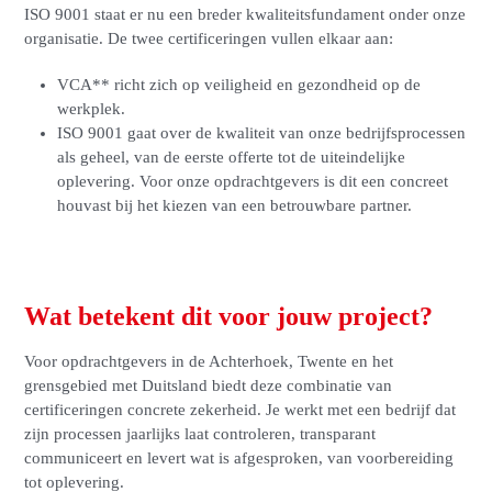
ISO 9001 staat er nu een breder kwaliteitsfundament onder onze
organisatie. De twee certificeringen vullen elkaar aan:
VCA** richt zich op veiligheid en gezondheid op de
werkplek.
ISO 9001 gaat over de kwaliteit van onze bedrijfsprocessen
als geheel, van de eerste offerte tot de uiteindelijke
oplevering. Voor onze opdrachtgevers is dit een concreet
houvast bij het kiezen van een betrouwbare partner.
Wat betekent dit voor jouw project?
Voor opdrachtgevers in de Achterhoek, Twente en het
grensgebied met Duitsland biedt deze combinatie van
certificeringen concrete zekerheid. Je werkt met een bedrijf dat
zijn processen jaarlijks laat controleren, transparant
communiceert en levert wat is afgesproken, van voorbereiding
tot oplevering.