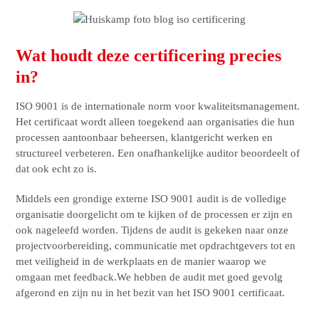
Wat houdt deze certificering precies
in?
ISO 9001 is de internationale norm voor kwaliteitsmanagement.
Het certificaat wordt alleen toegekend aan organisaties die hun
processen aantoonbaar beheersen, klantgericht werken en
structureel verbeteren. Een onafhankelijke auditor beoordeelt of
dat ook echt zo is.
Middels een grondige externe ISO 9001 audit is de volledige
organisatie doorgelicht om te kijken of de processen er zijn en
ook nageleefd worden. Tijdens de audit is gekeken naar onze
projectvoorbereiding, communicatie met opdrachtgevers tot en
met veiligheid in de werkplaats en de manier waarop we
omgaan met feedback.We hebben de audit met goed gevolg
afgerond en zijn nu in het bezit van het ISO 9001 certificaat.