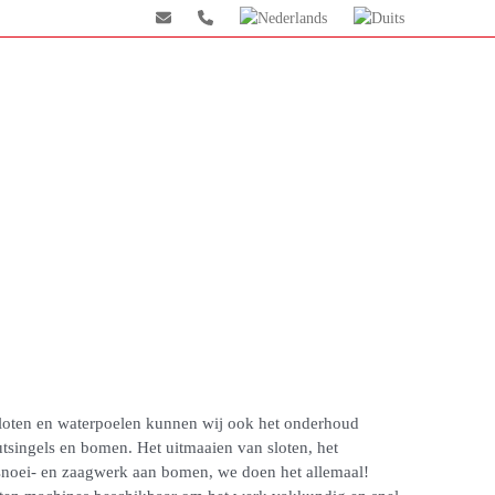
sloten en waterpoelen kunnen wij ook het onderhoud
utsingels en bomen. Het uitmaaien van sloten, het
noei- en zaagwerk aan bomen, we doen het allemaal!