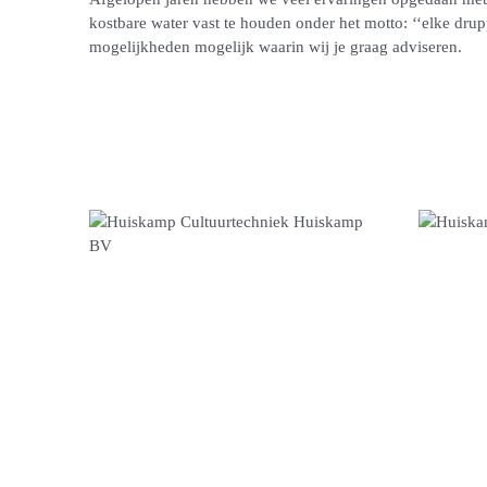
kostbare water vast te houden onder het motto: ‘‘elke drupp
mogelijkheden mogelijk waarin wij je graag adviseren.