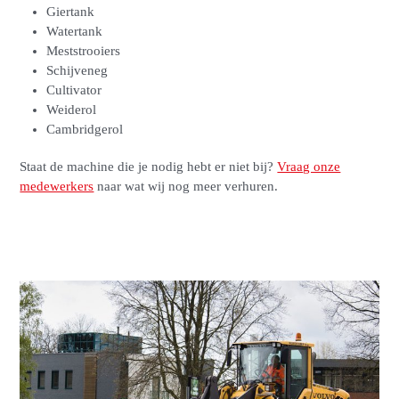
Giertank
Watertank
Meststrooiers
Schijveneg
Cultivator
Weiderol
Cambridgerol
Staat de machine die je nodig hebt er niet bij?
Vraag onze
medewerkers
naar wat wij nog meer verhuren.