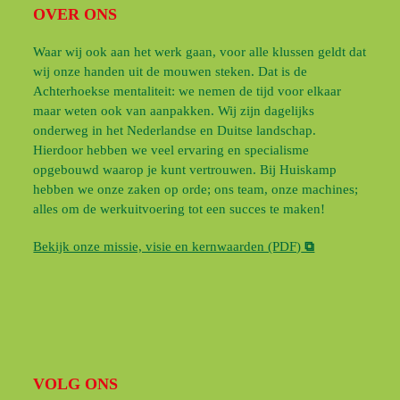
OVER ONS
Waar wij ook aan het werk gaan, voor alle klussen geldt dat
wij onze handen uit de mouwen steken. Dat is de
Achterhoekse mentaliteit: we nemen de tijd voor elkaar
maar weten ook van aanpakken. Wij zijn dagelijks
onderweg in het Nederlandse en Duitse landschap.
Hierdoor hebben we veel ervaring en specialisme
opgebouwd waarop je kunt vertrouwen. Bij Huiskamp
hebben we onze zaken op orde; ons team, onze machines;
alles om de werkuitvoering tot een succes te maken!
Bekijk onze missie, visie en kernwaarden (PDF)
⧉
VOLG ONS