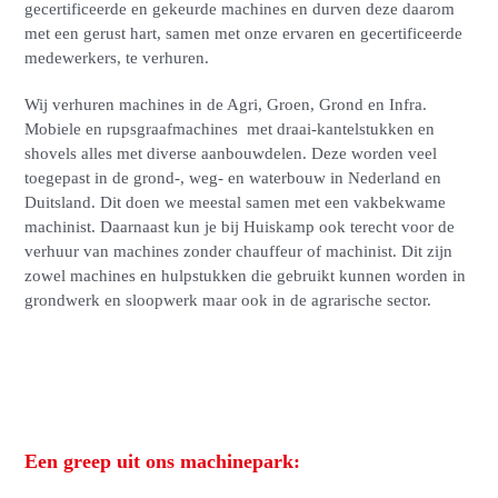
gecertificeerde en gekeurde machines en durven deze daarom
met een gerust hart, samen met onze ervaren en gecertificeerde
medewerkers, te verhuren.
Wij verhuren machines in de Agri, Groen, Grond en Infra.
Mobiele en rupsgraafmachines met draai-kantelstukken en
shovels alles met diverse aanbouwdelen. Deze worden veel
toegepast in de grond-, weg- en waterbouw in Nederland en
Duitsland. Dit doen we meestal samen met een vakbekwame
machinist. Daarnaast kun je bij Huiskamp ook terecht voor de
verhuur van machines zonder chauffeur of machinist. Dit zijn
zowel machines en hulpstukken die gebruikt kunnen worden in
grondwerk en sloopwerk maar ook in de agrarische sector.
Een greep uit ons machinepark: