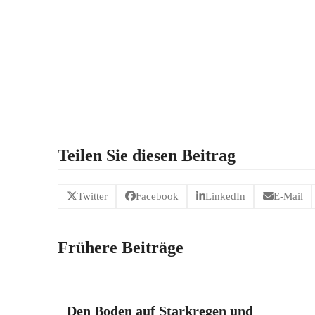
Teilen Sie diesen Beitrag
Twitter
Facebook
LinkedIn
E-Mail
Frühere Beiträge
Den Boden auf Starkregen und