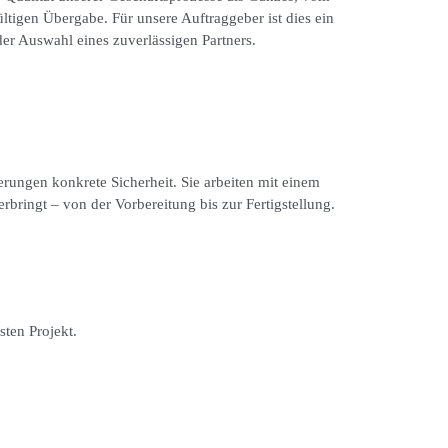
ltigen Übergabe. Für unsere Auftraggeber ist dies ein
der Auswahl eines zuverlässigen Partners.
rungen konkrete Sicherheit. Sie arbeiten mit einem
bringt – von der Vorbereitung bis zur Fertigstellung.
sten Projekt.