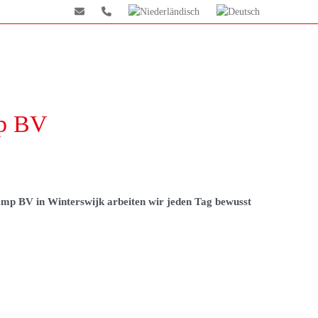
mp BV
skamp BV in Winterswijk arbeiten wir jeden Tag bewusst