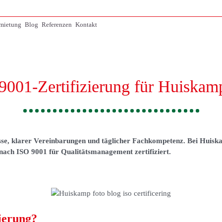
mietung
Blog
Referenzen
Kontakt
9001-Zertifizierung für Huiska
rozesse, klarer Vereinbarungen und täglicher Fachkompetenz. Bei Hui
d nach ISO 9001 für Qualitätsmanagement zertifiziert.
zierung?