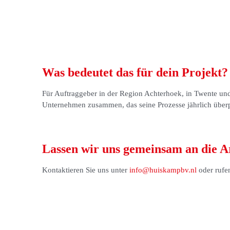
Was bedeutet das für dein Projekt?
Für Auftraggeber in der Region Achterhoek, in Twente und
Unternehmen zusammen, das seine Prozesse jährlich überprü
Lassen wir uns gemeinsam an die 
Kontaktieren Sie uns unter
info@huiskampbv.nl
oder rufe