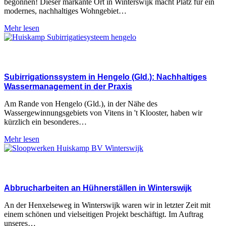
begonnen! Dieser markante Ort in Winterswijk macht Platz für ein
modernes, nachhaltiges Wohngebiet…
Mehr lesen
Subirrigationssystem in Hengelo (Gld.): Nachhaltiges
Wassermanagement in der Praxis
Am Rande von Hengelo (Gld.), in der Nähe des
Wassergewinnungsgebiets von Vitens in 't Klooster, haben wir
kürzlich ein besonderes…
Mehr lesen
Abbrucharbeiten an Hühnerställen in Winterswijk
An der Henxelseweg in Winterswijk waren wir in letzter Zeit mit
einem schönen und vielseitigen Projekt beschäftigt. Im Auftrag
unseres…