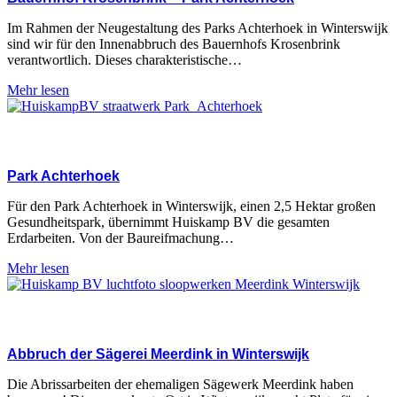
Im Rahmen der Neugestaltung des Parks Achterhoek in Winterswijk
sind wir für den Innenabbruch des Bauernhofs Krosenbrink
verantwortlich. Dieses charakteristische…
Mehr lesen
Park Achterhoek
Für den Park Achterhoek in Winterswijk, einen 2,5 Hektar großen
Gesundheitspark, übernimmt Huiskamp BV die gesamten
Erdarbeiten. Von der Baureifmachung…
Mehr lesen
Abbruch der Sägerei Meerdink in Winterswijk
Die Abrissarbeiten der ehemaligen Sägewerk Meerdink haben