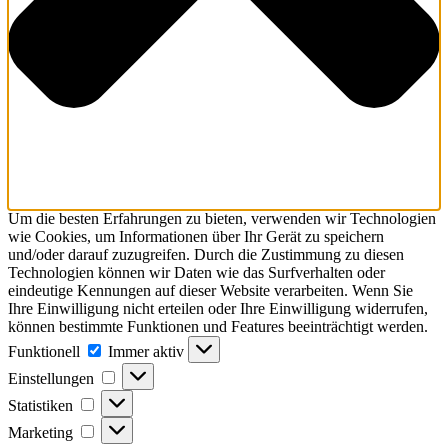
Um die besten Erfahrungen zu bieten, verwenden wir Technologien
wie Cookies, um Informationen über Ihr Gerät zu speichern
und/oder darauf zuzugreifen. Durch die Zustimmung zu diesen
Technologien können wir Daten wie das Surfverhalten oder
eindeutige Kennungen auf dieser Website verarbeiten. Wenn Sie
Ihre Einwilligung nicht erteilen oder Ihre Einwilligung widerrufen,
können bestimmte Funktionen und Features beeinträchtigt werden.
Funktionell
Funktionell
Immer aktiv
Einstellungen
Einstellungen
Statistiken
Statistiken
Marketing
Marketing