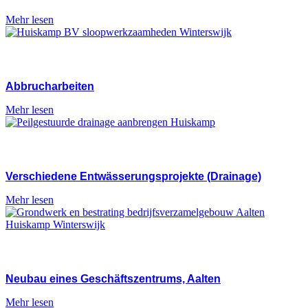
Mehr lesen
Abbrucharbeiten
Mehr lesen
Verschiedene Entwässerungsprojekte (Drainage)
Mehr lesen
Neubau eines Geschäftszentrums, Aalten
Mehr lesen