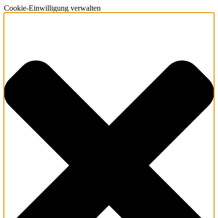
Cookie-Einwilligung verwalten