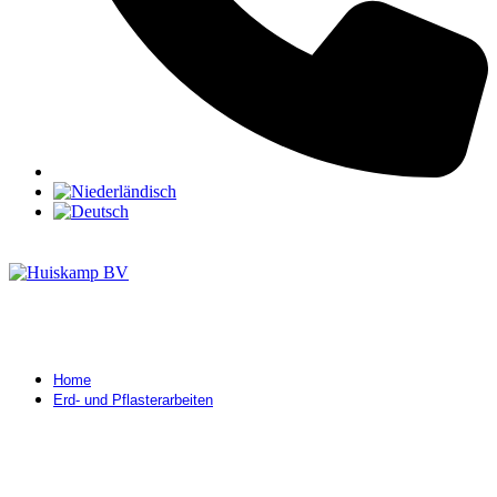
Home
Erd- und Pflasterarbeiten