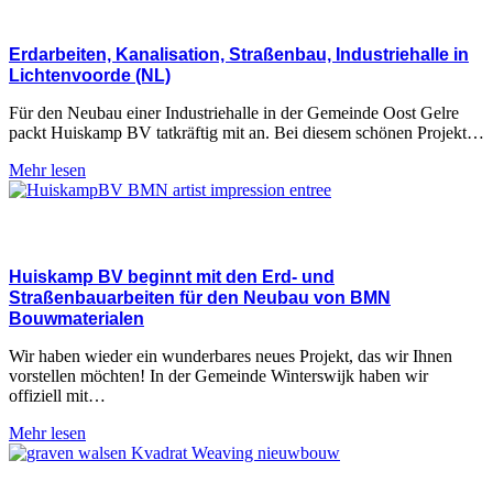
Erdarbeiten, Kanalisation, Straßenbau, Industriehalle in
Lichtenvoorde (NL)
Für den Neubau einer Industriehalle in der Gemeinde Oost Gelre
packt Huiskamp BV tatkräftig mit an. Bei diesem schönen Projekt…
Mehr lesen
Huiskamp BV beginnt mit den Erd- und
Straßenbauarbeiten für den Neubau von BMN
Bouwmaterialen
Wir haben wieder ein wunderbares neues Projekt, das wir Ihnen
vorstellen möchten! In der Gemeinde Winterswijk haben wir
offiziell mit…
Mehr lesen