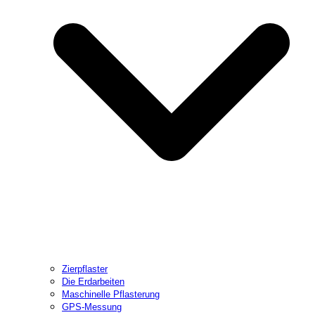
Zierpflaster
Die Erdarbeiten
Maschinelle Pflasterung
GPS-Messung