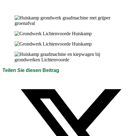
Teilen Sie diesen Beitrag