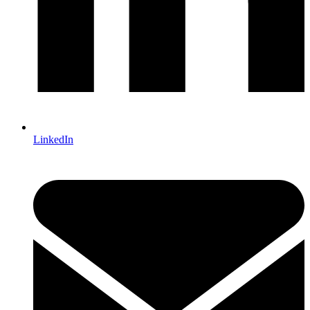
LinkedIn