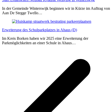
In der Gemeinde Winterswijk beginnen wir in Kürze im Auftrag von
Aan De Stegge Twello…
Erweiterung des Schulparkplatzes in Ahaus (D)
Im Kreis Borken haben wir 2025 eine Erweiterung der
Parkmöglichkeiten an einer Schule in Ahaus…
v
B