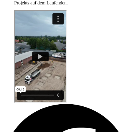
Projekts auf dem Laufenden.