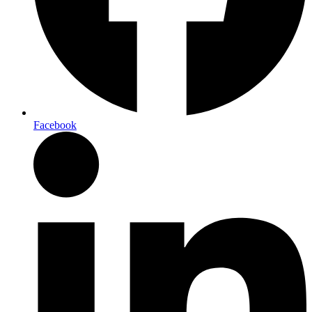
Facebook