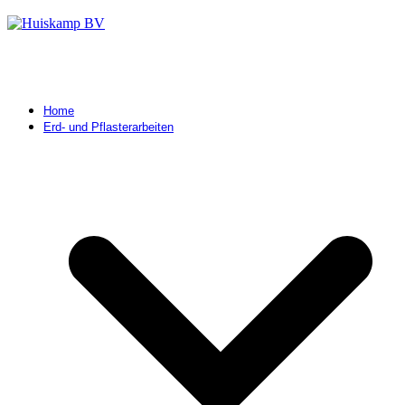
Home
Erd- und Pflasterarbeiten