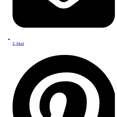
E-Mail