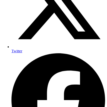
Twitter