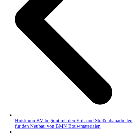
Huiskamp BV beginnt mit den Erd- und Straßenbauarbeiten
für den Neubau von BMN Bouwmaterialen