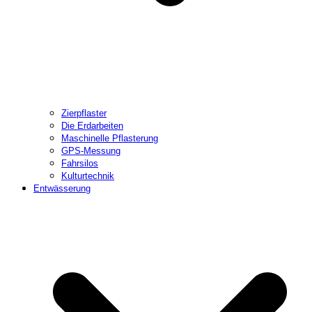
Zierpflaster
Die Erdarbeiten
Maschinelle Pflasterung
GPS-Messung
Fahrsilos
Kulturtechnik
Entwässerung