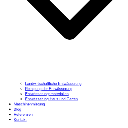
Landwirtschaftliche Entwässerung
Reinigung der Entwässerung
Entwässerungsmaterialien
Entwässerung Haus und Garten
Maschinenmietung
Blog
Referenzen
Kontakt