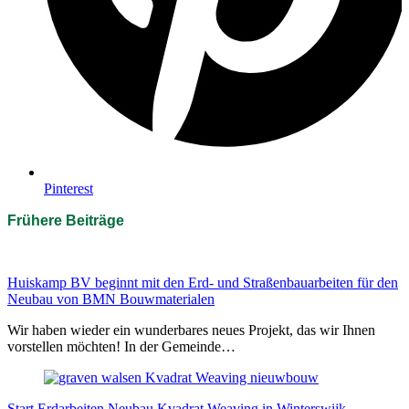
Pinterest
Frühere Beiträge
Huiskamp BV beginnt mit den Erd- und Straßenbauarbeiten für den
Neubau von BMN Bouwmaterialen
Wir haben wieder ein wunderbares neues Projekt, das wir Ihnen
vorstellen möchten! In der Gemeinde…
Start Erdarbeiten Neubau Kvadrat Weaving in Winterswijk