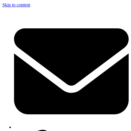
Skip to content