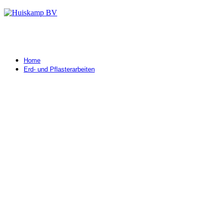
Home
Erd- und Pflasterarbeiten