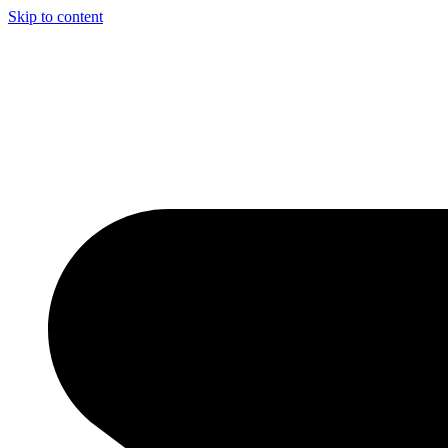
Skip to content