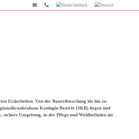
en Erdarbeiten. Von der Baureifmachung bis hin zu
egionalkrankenhaus Koningin Beatrix (SKB) liegen und
e, sichere Umgebung, in der Pflege und Wohlbefinden im