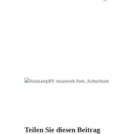
Teilen Sie diesen Beitrag