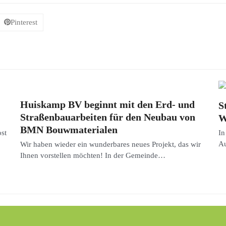
Pinterest
Huiskamp BV beginnt mit den Erd- und
S
Straßenbauarbeiten für den Neubau von
W
BMN Bouwmaterialen
st
In
Au
Wir haben wieder ein wunderbares neues Projekt, das wir
Ihnen vorstellen möchten! In der Gemeinde…