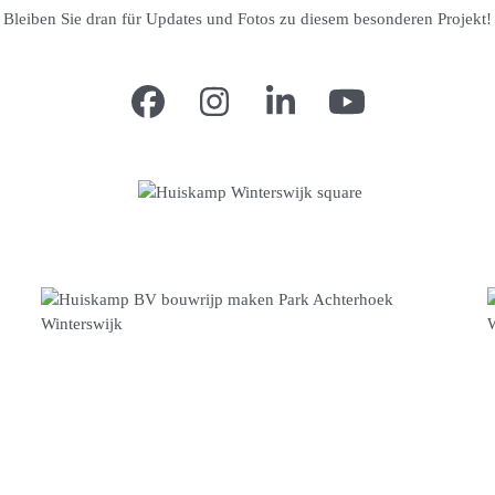
Bleiben Sie dran für Updates und Fotos zu diesem besonderen Projekt!
Facebook
Instagram
LinkedIn
YouTube