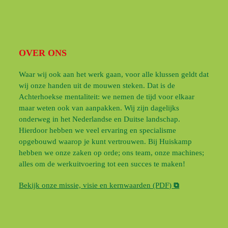
OVER ONS
Waar wij ook aan het werk gaan, voor alle klussen geldt dat
wij onze handen uit de mouwen steken. Dat is de
Achterhoekse mentaliteit: we nemen de tijd voor elkaar
maar weten ook van aanpakken. Wij zijn dagelijks
onderweg in het Nederlandse en Duitse landschap.
Hierdoor hebben we veel ervaring en specialisme
opgebouwd waarop je kunt vertrouwen. Bij Huiskamp
hebben we onze zaken op orde; ons team, onze machines;
alles om de werkuitvoering tot een succes te maken!
Bekijk onze missie, visie en kernwaarden (PDF)
⧉