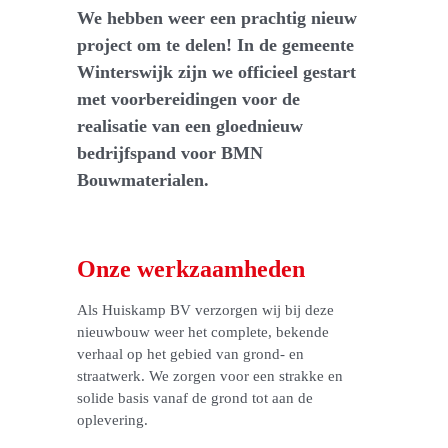
We hebben weer een prachtig nieuw
project om te delen! In de gemeente
Winterswijk zijn we officieel gestart
met voorbereidingen voor de
realisatie van een gloednieuw
bedrijfspand voor BMN
Bouwmaterialen.
Onze werkzaamheden
Als Huiskamp BV verzorgen wij bij deze
nieuwbouw weer het complete, bekende
verhaal op het gebied van grond- en
straatwerk. We zorgen voor een strakke en
solide basis vanaf de grond tot aan de
oplevering.