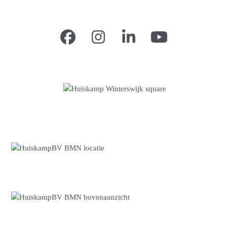
Facebook
Instagram
LinkedIn
YouTube