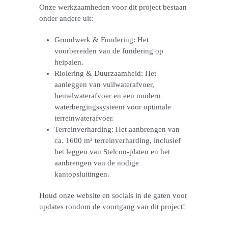
Onze werkzaamheden voor dit project bestaan
onder andere uit:
Grondwerk & Fundering: Het
voorbereiden van de fundering op
heipalen.
Riolering & Duurzaamheid: Het
aanleggen van vuilwaterafvoer,
hemelwaterafvoer en een modern
waterbergingssysteem voor optimale
terreinwaterafvoer.
Terreinverharding: Het aanbrengen van
ca. 1600 m² terreinverharding, inclusief
het leggen van Stelcon-platen en het
aanbrengen van de nodige
kantopsluitingen.
Houd onze website en socials in de gaten voor
updates rondom de voortgang van dit project!