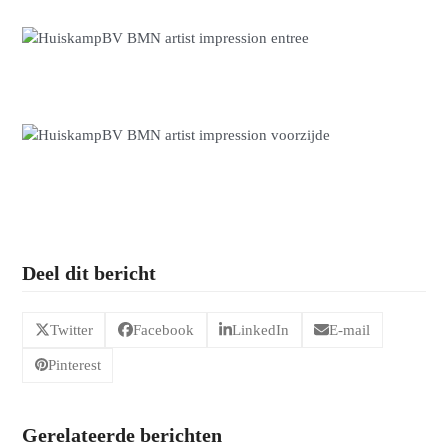
Deel dit bericht
Twitter
Facebook
LinkedIn
E-mail
Pinterest
Gerelateerde berichten