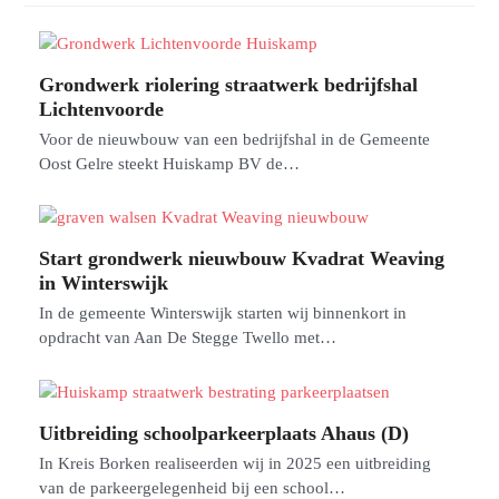
Grondwerk riolering straatwerk bedrijfshal
Lichtenvoorde
Voor de nieuwbouw van een bedrijfshal in de Gemeente
Oost Gelre steekt Huiskamp BV de…
Start grondwerk nieuwbouw Kvadrat Weaving
in Winterswijk
In de gemeente Winterswijk starten wij binnenkort in
opdracht van Aan De Stegge Twello met…
Uitbreiding schoolparkeerplaats Ahaus (D)
In Kreis Borken realiseerden wij in 2025 een uitbreiding
van de parkeergelegenheid bij een school…