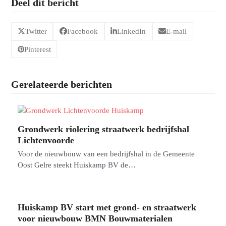
Deel dit bericht
Twitter
Facebook
LinkedIn
E-mail
Pinterest
Gerelateerde berichten
Grondwerk riolering straatwerk bedrijfshal
Lichtenvoorde
Voor de nieuwbouw van een bedrijfshal in de Gemeente
Oost Gelre steekt Huiskamp BV de…
Huiskamp BV start met grond- en straatwerk
voor nieuwbouw BMN Bouwmaterialen