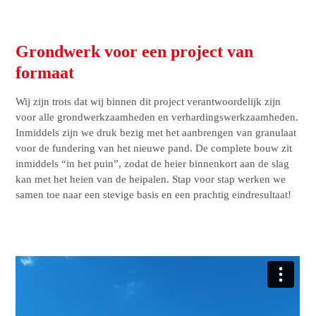
Grondwerk voor een project van
formaat
Wij zijn trots dat wij binnen dit project verantwoordelijk zijn
voor alle grondwerkzaamheden en verhardingswerkzaamheden.
Inmiddels zijn we druk bezig met het aanbrengen van granulaat
voor de fundering van het nieuwe pand. De complete bouw zit
inmiddels “in het puin”, zodat de heier binnenkort aan de slag
kan met het heien van de heipalen. Stap voor stap werken we
samen toe naar een stevige basis en een prachtig eindresultaat!