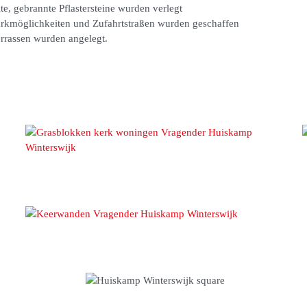
te, gebrannte Pflastersteine wurden verlegt
rkmöglichkeiten und Zufahrtstraßen wurden geschaffen
rrassen wurden angelegt.