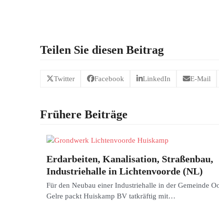
Teilen Sie diesen Beitrag
Twitter
Facebook
LinkedIn
E-Mail
Frühere Beiträge
Erdarbeiten, Kanalisation, Straßenbau,
Industriehalle in Lichtenvoorde (NL)
Für den Neubau einer Industriehalle in der Gemeinde Oo
Gelre packt Huiskamp BV tatkräftig mit…