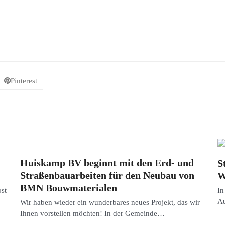
Pinterest
Huiskamp BV beginnt mit den Erd- und
S
Straßenbauarbeiten für den Neubau von
W
BMN Bouwmaterialen
st
In
Au
Wir haben wieder ein wunderbares neues Projekt, das wir
Ihnen vorstellen möchten! In der Gemeinde…