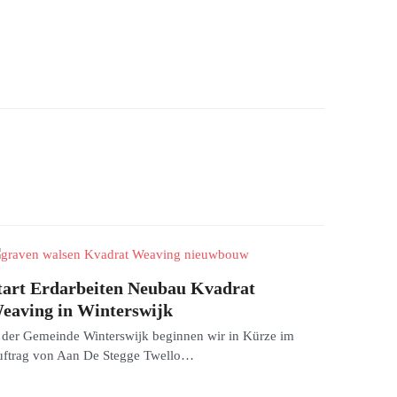
tart Erdarbeiten Neubau Kvadrat
eaving in Winterswijk
 der Gemeinde Winterswijk beginnen wir in Kürze im
ftrag von Aan De Stegge Twello…