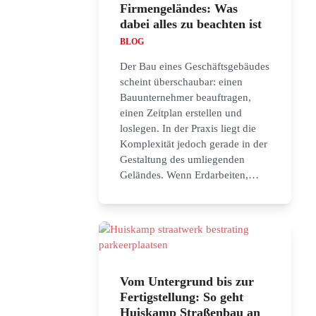
Firmengeländes: Was
dabei alles zu beachten ist
BLOG
Der Bau eines Geschäftsgebäudes
scheint überschaubar: einen
Bauunternehmer beauftragen,
einen Zeitplan erstellen und
loslegen. In der Praxis liegt die
Komplexität jedoch gerade in der
Gestaltung des umliegenden
Geländes. Wenn Erdarbeiten,…
Vom Untergrund bis zur
Fertigstellung: So geht
Huiskamp Straßenbau an