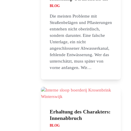
BLOG
Die meisten Probleme mit
Straßenbelägen und Pflasterungen
entstehen nicht oberirdisch,
sondern darunter. Eine falsche
Unterlage, ein nicht
angeschlossener Abwasserkanal,
fehlende Entwässerung. Wer das
unterschätzt, muss später von
vorne anfangen. Wir…
Erhaltung des Charakters:
Innenabbruch
BLOG