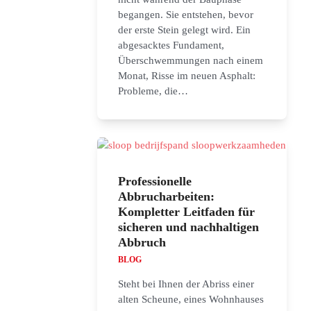
begangen. Sie entstehen, bevor
der erste Stein gelegt wird. Ein
abgesacktes Fundament,
Überschwemmungen nach einem
Monat, Risse im neuen Asphalt:
Probleme, die…
Professionelle
Abbrucharbeiten:
Kompletter Leitfaden für
sicheren und nachhaltigen
Abbruch
BLOG
Steht bei Ihnen der Abriss einer
alten Scheune, eines Wohnhauses