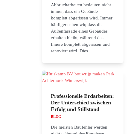
Abbrucharbeiten bedeuten nicht
immer, dass ein Gebäude
komplett abgerissen wird. Immer
häufiger sehen wir, dass die
Außenfassade eines Gebäudes
erhalten bleibt, während das
Innere komplett abgerissen und
renoviert wird. Dies…
Professionelle Erdarbeiten:
Der Unterschied zwischen
Erfolg und Stillstand
BLOG
Die meisten Baufehler werden
nicht während der Bauphase