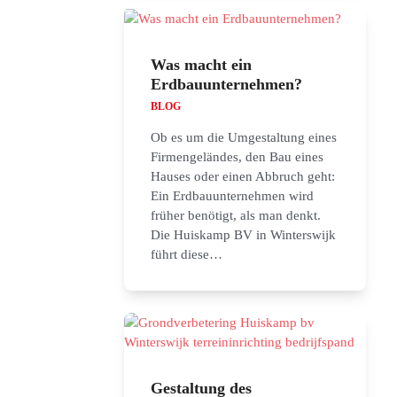
Was macht ein
Erdbauunternehmen?
BLOG
Ob es um die Umgestaltung eines
Firmengeländes, den Bau eines
Hauses oder einen Abbruch geht:
Ein Erdbauunternehmen wird
früher benötigt, als man denkt.
Die Huiskamp BV in Winterswijk
führt diese…
Gestaltung des