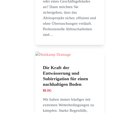
oder eines Geschäftsgebäudes
an? Dann möchten Sie
sichergehen, dass das
Abrissprojekt sicher, effizient und
ohne Überraschungen verläuft.
Professionelle Abbrucharbeiten
sind…
Die Kraft der
Entwässerung und
Subirrigation für einen
nachhaltigen Boden
BLOG
Wir haben immer häufiger mit
extremen Wetterbedingungen zu
kämpfen. Starke Regenfälle,