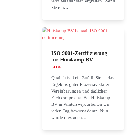
jetzt Maßnahmen ergreifen. Wenn
Sie ein…
ISO 9001-Zertifizierung
für Huiskamp BV
BLOG
Qualität ist kein Zufall. Sie ist das
Ergebnis guter Prozesse, klarer
Vereinbarungen und täglicher
Fachkompetenz. Bei Huiskamp
BV in Winterswijk arbeiten wir
jeden Tag bewusst daran. Nun
wurde dies auch…