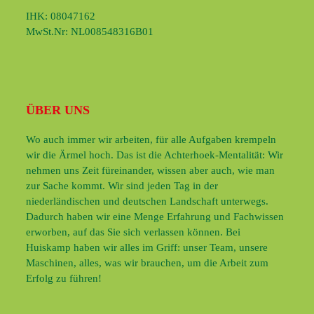
IHK: 08047162
MwSt.Nr: NL008548316B01
ÜBER UNS
Wo auch immer wir arbeiten, für alle Aufgaben krempeln
wir die Ärmel hoch. Das ist die Achterhoek-Mentalität: Wir
nehmen uns Zeit füreinander, wissen aber auch, wie man
zur Sache kommt. Wir sind jeden Tag in der
niederländischen und deutschen Landschaft unterwegs.
Dadurch haben wir eine Menge Erfahrung und Fachwissen
erworben, auf das Sie sich verlassen können. Bei
Huiskamp haben wir alles im Griff: unser Team, unsere
Maschinen, alles, was wir brauchen, um die Arbeit zum
Erfolg zu führen!