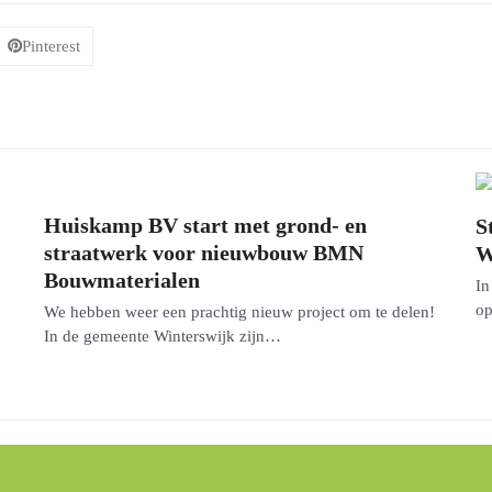
Pinterest
Huiskamp BV start met grond- en
S
straatwerk voor nieuwbouw BMN
W
Bouwmaterialen
In
op
We hebben weer een prachtig nieuw project om te delen!
In de gemeente Winterswijk zijn…